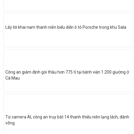
Lấy lời khai nam thanh niên biểu diễn ô tô Porsche trong khu Sala
Công an giám định gói thầu hơn 775 tỉ tại bệnh viện 1.200 giường ở
Cà Mau
Từ camera AI, công an truy bắt 14 thanh thiếu niên lạng lách, đánh
võng