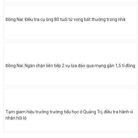
Đồng Nai: Điều tra cụ ông 80 tuổi tử vong bất thường trong nhà
Đồng Nai: Ngăn chặn liên tiếp 2 vụ lừa đảo qua mạng gần 1,5 tỉ đồng
Tạm giam hiệu trưởng trường tiểu học ở Quảng Trị, điều tra hành vi
nhận hối lộ