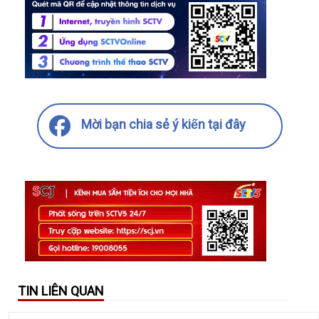
Mời bạn chia sẻ ý kiến tại đây
TIN LIÊN QUAN