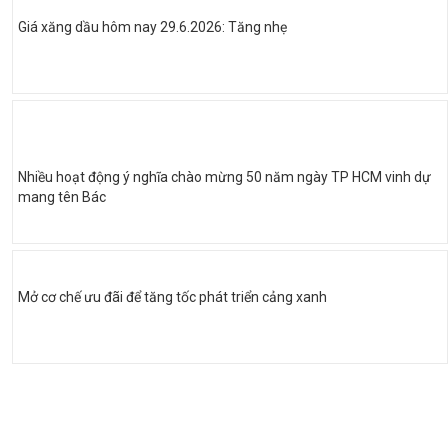
Giá xăng dầu hôm nay 29.6.2026: Tăng nhẹ
Nhiều hoạt động ý nghĩa chào mừng 50 năm ngày TP HCM vinh dự
mang tên Bác
Mở cơ chế ưu đãi để tăng tốc phát triển cảng xanh