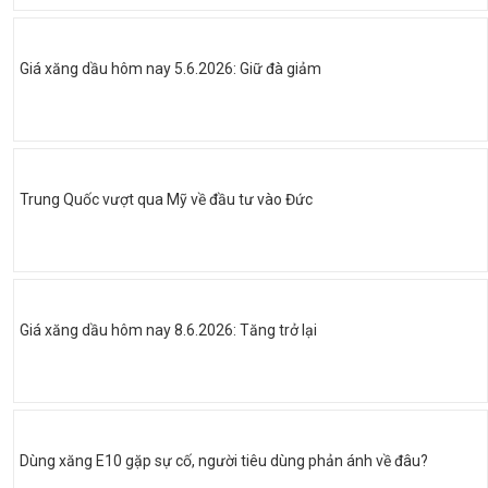
Giá xăng dầu hôm nay 5.6.2026: Giữ đà giảm
Trung Quốc vượt qua Mỹ về đầu tư vào Đức
Giá xăng dầu hôm nay 8.6.2026: Tăng trở lại
Dùng xăng E10 gặp sự cố, người tiêu dùng phản ánh về đâu?