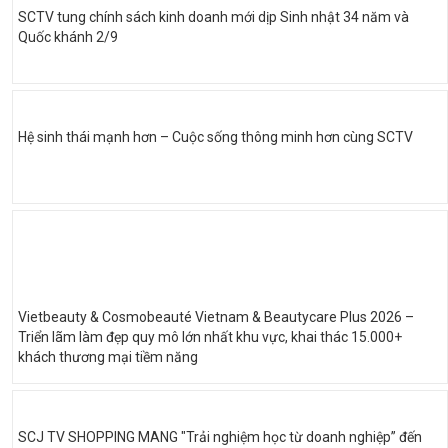
SCTV tung chính sách kinh doanh mới dịp Sinh nhật 34 năm và
Quốc khánh 2/9
Hệ sinh thái mạnh hơn – Cuộc sống thông minh hơn cùng SCTV
Vietbeauty & Cosmobeauté Vietnam & Beautycare Plus 2026 –
Triển lãm làm đẹp quy mô lớn nhất khu vực, khai thác 15.000+
khách thương mại tiềm năng
SCJ TV SHOPPING MANG "Trải nghiệm học từ doanh nghiệp” đến