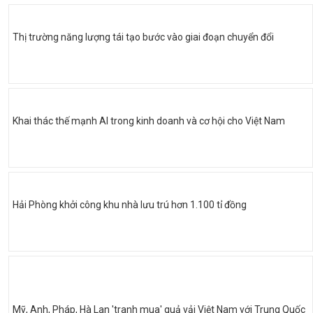
Thị trường năng lượng tái tạo bước vào giai đoạn chuyển đổi
Khai thác thế mạnh AI trong kinh doanh và cơ hội cho Việt Nam
Hải Phòng khởi công khu nhà lưu trú hơn 1.100 tỉ đồng
Mỹ, Anh, Pháp, Hà Lan 'tranh mua' quả vải Việt Nam với Trung Quốc