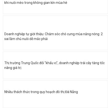
khi nuôi mèo trong không gian kín mùa hè
Doanh nghiệp tự giới thiệu: Chăm sóc chó cưng mùa nắng nóng: 2
sai lầm chủ nuôi dễ mắc phải
Thị trường Trung Quốc đổi "khẩu vị", doanh nghiệp trái cây tăng tốc
nâng giá trị
Nhiều thách thức trong quy hoạch đô thị Đà Nẵng