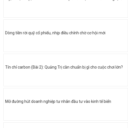
Dòng tiền rời quỹ cổ phiếu, nhịp điều chỉnh chờ cơ hội mới
Tín chỉ carbon (Bài 2): Quảng Trị cần chuẩn bị gì cho cuộc chơi lớn?
Mở đường hút doanh nghiệp tư nhân đầu tư vào kinh tế biển