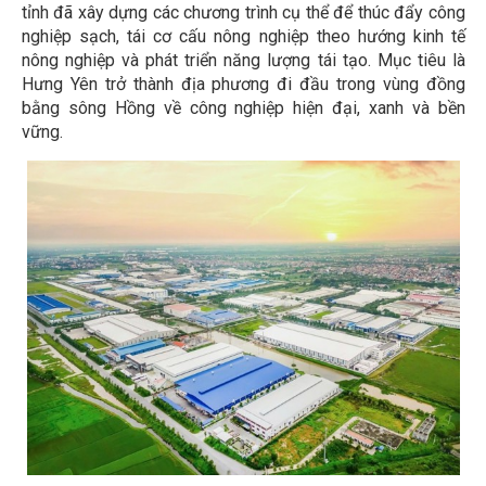
tỉnh đã xây dựng các chương trình cụ thể để thúc đẩy công
nghiệp sạch, tái cơ cấu nông nghiệp theo hướng kinh tế
nông nghiệp và phát triển năng lượng tái tạo. Mục tiêu là
Hưng Yên trở thành địa phương đi đầu trong vùng đồng
bằng sông Hồng về công nghiệp hiện đại, xanh và bền
vững.