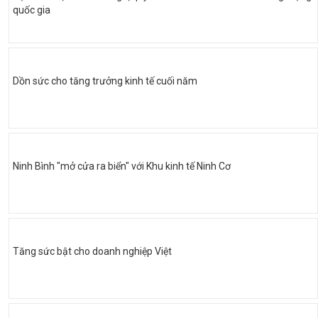
quốc gia
Dồn sức cho tăng trưởng kinh tế cuối năm
Ninh Bình "mở cửa ra biển" với Khu kinh tế Ninh Cơ
Tăng sức bật cho doanh nghiệp Việt