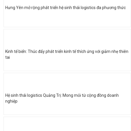
Hưng Yên mở rộng phát triển hệ sinh thái logistics đa phương thức
Kinh tế biển: Thúc đẩy phát triển kinh tế thích ứng với giảm nhẹ thiên
tai
Hệ sinh thái logistics Quảng Trị: Mong mỏi từ cộng đồng doanh
nghiệp