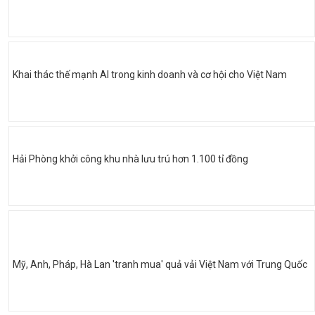
Khai thác thế mạnh AI trong kinh doanh và cơ hội cho Việt Nam
Hải Phòng khởi công khu nhà lưu trú hơn 1.100 tỉ đồng
Mỹ, Anh, Pháp, Hà Lan 'tranh mua' quả vải Việt Nam với Trung Quốc