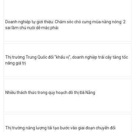
Doanh nghiệp tự giới thiệu: Chăm sóc chó cưng mùa nắng nóng: 2
sai lầm chủ nuôi dễ mắc phải
Thị trường Trung Quốc đổi "khẩu vị", doanh nghiệp trái cây tăng tốc
nâng giá trị
Nhiều thách thức trong quy hoạch đô thị Đà Nẵng
Thị trường năng lượng tái tạo bước vào giai đoạn chuyển đổi