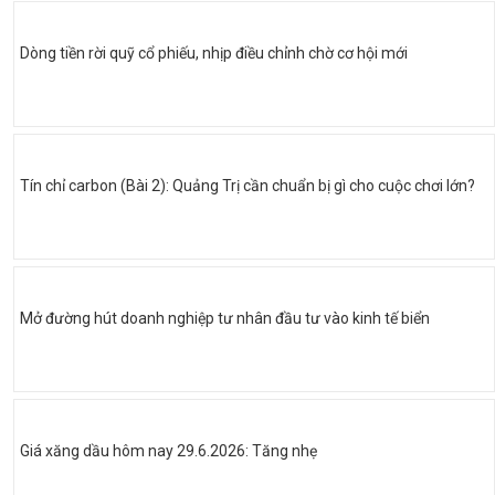
Dòng tiền rời quỹ cổ phiếu, nhịp điều chỉnh chờ cơ hội mới
Tín chỉ carbon (Bài 2): Quảng Trị cần chuẩn bị gì cho cuộc chơi lớn?
Mở đường hút doanh nghiệp tư nhân đầu tư vào kinh tế biển
Giá xăng dầu hôm nay 29.6.2026: Tăng nhẹ