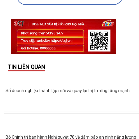
TIN LIÊN QUAN
Số doanh nghiệp thành lập mới và quay lại thị trường tăng mạnh
Bộ Chính trị ban hành Nghị quyết 70 về đảm bảo an ninh năng lượng