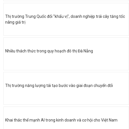
Thị trường Trung Quốc đổi "khẩu vị", doanh nghiệp trái cây tăng tốc
nâng giá trị
Nhiều thách thức trong quy hoạch đô thị Đà Nẵng
Thị trường năng lượng tái tạo bước vào giai đoạn chuyển đổi
Khai thác thế mạnh AI trong kinh doanh và cơ hội cho Việt Nam