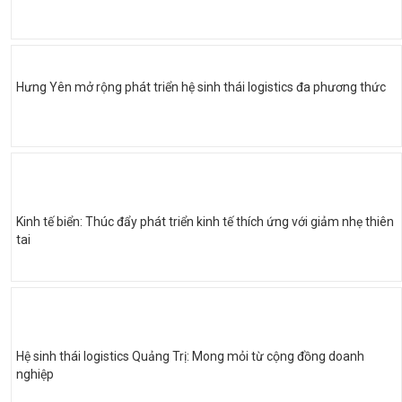
Hưng Yên mở rộng phát triển hệ sinh thái logistics đa phương thức
Kinh tế biển: Thúc đẩy phát triển kinh tế thích ứng với giảm nhẹ thiên
tai
Hệ sinh thái logistics Quảng Trị: Mong mỏi từ cộng đồng doanh
nghiệp