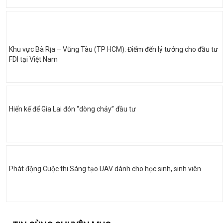
Khu vực Bà Rịa – Vũng Tàu (TP HCM): Điểm đến lý tưởng cho đầu tư
FDI tại Việt Nam
Hiến kế để Gia Lai đón “dòng chảy” đầu tư
Phát động Cuộc thi Sáng tạo UAV dành cho học sinh, sinh viên