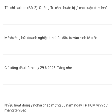
Tín chỉ carbon (Bài 2): Quảng Trị cần chuẩn bị gì cho cuộc chơi lớn?
Mở đường hút doanh nghiệp tư nhân đầu tư vào kinh tế biển
Giá xăng dầu hôm nay 29.6.2026: Tăng nhẹ
Nhiều hoạt động ý nghĩa chào mừng 50 năm ngày TP HCM vinh dự
mang tên Bác