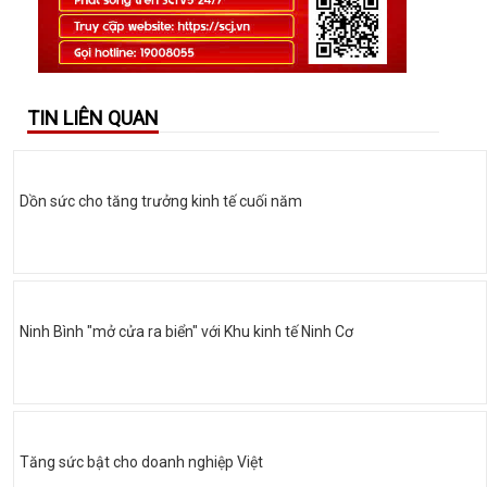
TIN LIÊN QUAN
Dồn sức cho tăng trưởng kinh tế cuối năm
Ninh Bình "mở cửa ra biển" với Khu kinh tế Ninh Cơ
Tăng sức bật cho doanh nghiệp Việt