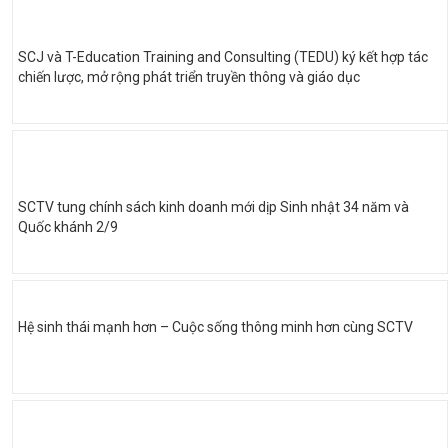
SCJ và T-Education Training and Consulting (TEDU) ký kết hợp tác
chiến lược, mở rộng phát triển truyền thông và giáo dục
SCTV tung chính sách kinh doanh mới dịp Sinh nhật 34 năm và
Quốc khánh 2/9
Hệ sinh thái mạnh hơn – Cuộc sống thông minh hơn cùng SCTV