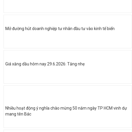
Mở đường hút doanh nghiệp tư nhân đầu tư vào kinh tế biển
Giá xăng dầu hôm nay 29.6.2026: Tăng nhẹ
Nhiều hoạt động ý nghĩa chào mừng 50 năm ngày TP HCM vinh dự
mang tên Bác