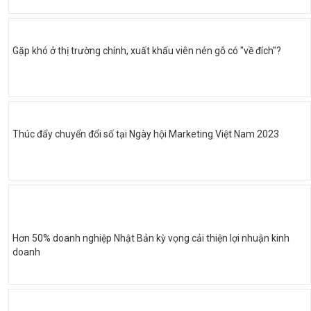
Gặp khó ở thị trường chính, xuất khẩu viên nén gỗ có "về đích"?
Thúc đẩy chuyển đổi số tại Ngày hội Marketing Việt Nam 2023
Hơn 50% doanh nghiệp Nhật Bản kỳ vọng cải thiện lợi nhuận kinh
doanh