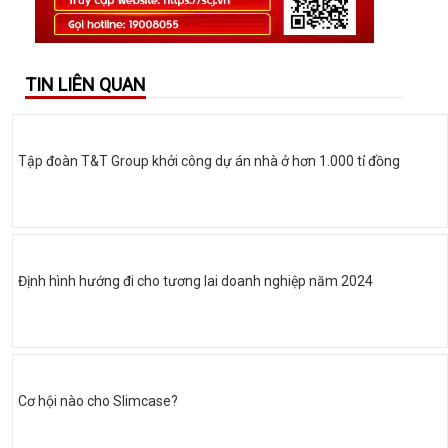
TIN LIÊN QUAN
Tập đoàn T&T Group khởi công dự án nhà ở hơn 1.000 tỉ đồng
Định hình hướng đi cho tương lai doanh nghiệp năm 2024
Cơ hội nào cho Slimcase?