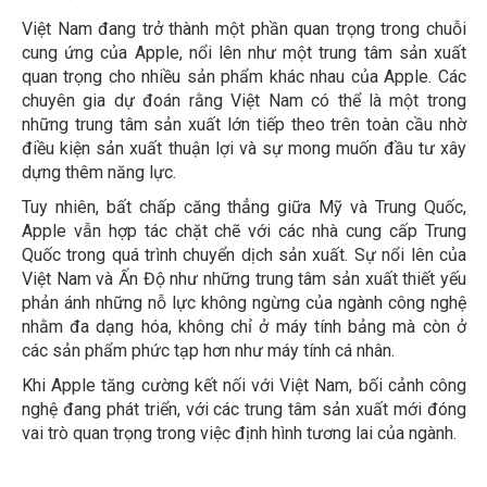
Việt Nam đang trở thành một phần quan trọng trong chuỗi
cung ứng của Apple, nổi lên như một trung tâm sản xuất
quan trọng cho nhiều sản phẩm khác nhau của Apple. Các
chuyên gia dự đoán rằng Việt Nam có thể là một trong
những trung tâm sản xuất lớn tiếp theo trên toàn cầu nhờ
điều kiện sản xuất thuận lợi và sự mong muốn đầu tư xây
dựng thêm năng lực.
Tuy nhiên, bất chấp căng thẳng giữa Mỹ và Trung Quốc,
Apple vẫn hợp tác chặt chẽ với các nhà cung cấp Trung
Quốc trong quá trình chuyển dịch sản xuất. Sự nổi lên của
Việt Nam và Ấn Độ như những trung tâm sản xuất thiết yếu
phản ánh những nỗ lực không ngừng của ngành công nghệ
nhằm đa dạng hóa, không chỉ ở máy tính bảng mà còn ở
các sản phẩm phức tạp hơn như máy tính cá nhân.
Khi Apple tăng cường kết nối với Việt Nam, bối cảnh công
nghệ đang phát triển, với các trung tâm sản xuất mới đóng
vai trò quan trọng trong việc định hình tương lai của ngành.