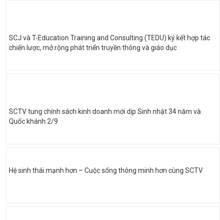
SCJ và T-Education Training and Consulting (TEDU) ký kết hợp tác
chiến lược, mở rộng phát triển truyền thông và giáo dục
SCTV tung chính sách kinh doanh mới dịp Sinh nhật 34 năm và
Quốc khánh 2/9
Hệ sinh thái mạnh hơn – Cuộc sống thông minh hơn cùng SCTV