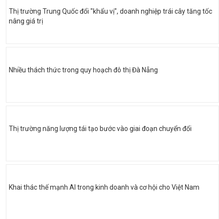
Thị trường Trung Quốc đổi "khẩu vị", doanh nghiệp trái cây tăng tốc
nâng giá trị
Nhiều thách thức trong quy hoạch đô thị Đà Nẵng
Thị trường năng lượng tái tạo bước vào giai đoạn chuyển đổi
Khai thác thế mạnh AI trong kinh doanh và cơ hội cho Việt Nam