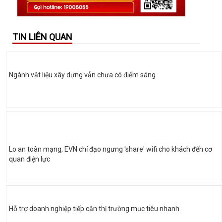
TIN LIÊN QUAN
Ngành vật liệu xây dựng vẫn chưa có điểm sáng
Lo an toàn mạng, EVN chỉ đạo ngưng 'share' wifi cho khách đến cơ
quan điện lực
Hỗ trợ doanh nghiệp tiếp cận thị trường mục tiêu nhanh