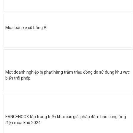
Mua bán xe cũ bằng AI
Một doanh nghiệp bị phạt hàng trăm triệu đồng do sử dụng khu vực
biển trái phép
EVNGENCO3 tập trung triển khai các giải pháp đảm bảo cung ứng
điện mùa khô 2024