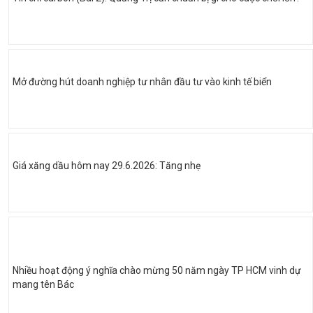
Mở đường hút doanh nghiệp tư nhân đầu tư vào kinh tế biển
Giá xăng dầu hôm nay 29.6.2026: Tăng nhẹ
Nhiều hoạt động ý nghĩa chào mừng 50 năm ngày TP HCM vinh dự
mang tên Bác