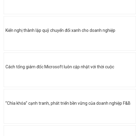
Kiến nghị thành lập quỹ chuyển đổi xanh cho doanh nghiệp
Cách tổng giám đốc Microsoft luôn cập nhật với thời cuộc
”Chìa khóa” cạnh tranh, phát triển bền vững của doanh nghiệp F&B