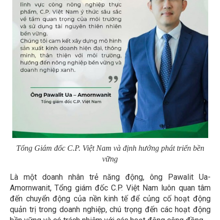
Tổng Giám đốc C.P. Việt Nam và định hướng phát triển bền
vững
Là một doanh nhân trẻ năng động, ông Pawalit Ua-
Amornwanit, Tổng giám đốc C.P. Việt Nam luôn quan tâm
đến chuyển động của nền kinh tế để củng cố hoạt động
quản trị trong doanh nghiệp, chú trọng đến các hoạt động