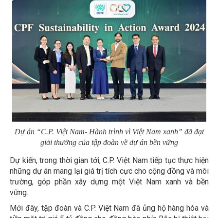
Dự án “C.P. Việt Nam- Hành trình vì Việt Nam xanh” đã đạt
giải thưởng của tập đoàn về dự án bền vững
Dự kiến, trong thời gian tới, C.P. Việt Nam tiếp tục thực hiện
những dự án mang lại giá trị tích cực cho cộng đồng và môi
trường, góp phần xây dựng một Việt Nam xanh và bền
vững.
Mới đây, tập đoàn và C.P. Việt Nam đã ủng hộ hàng hóa và