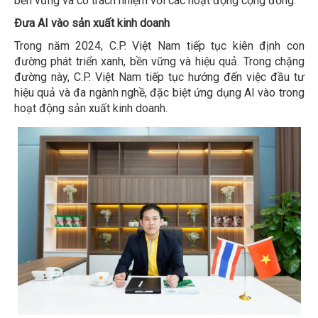
bền vững và có trách nhiệm với các hoạt động cộng đồng.
Đưa AI vào sản xuất kinh doanh
Trong năm 2024, C.P. Việt Nam tiếp tục kiên định con
đường phát triển xanh, bền vững và hiệu quả. Trong chặng
đường này, C.P. Việt Nam tiếp tục hướng đến việc đầu tư
hiệu quả và đa ngành nghề, đặc biệt ứng dụng AI vào trong
hoạt động sản xuất kinh doanh.