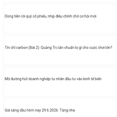
Dòng tiền rời quỹ cổ phiếu, nhịp điều chỉnh chờ cơ hội mới
Tín chỉ carbon (Bài 2): Quảng Trị cần chuẩn bị gì cho cuộc chơi lớn?
Mở đường hút doanh nghiệp tư nhân đầu tư vào kinh tế biển
Giá xăng dầu hôm nay 29.6.2026: Tăng nhẹ