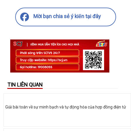
Mời bạn chia sẻ ý kiến tại đây
TIN LIÊN QUAN
Giải bài toán về sự minh bạch và tự động hóa của hợp đồng điện tử