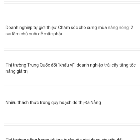
Doanh nghiệp tự giới thiệu: Chăm sóc chó cưng mùa nắng nóng: 2
sai lầm chủ nuôi dễ mắc phải
Thị trường Trung Quốc đổi "khẩu vị", doanh nghiệp trái cây tăng tốc
nâng giá trị
Nhiều thách thức trong quy hoạch đô thị Đà Nẵng