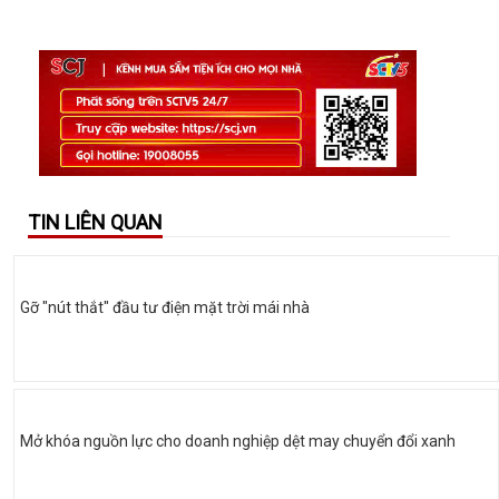
TIN LIÊN QUAN
Gỡ "nút thắt" đầu tư điện mặt trời mái nhà
Mở khóa nguồn lực cho doanh nghiệp dệt may chuyển đổi xanh