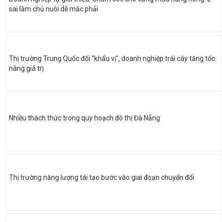
sai lầm chủ nuôi dễ mắc phải
Thị trường Trung Quốc đổi "khẩu vị", doanh nghiệp trái cây tăng tốc
nâng giá trị
Nhiều thách thức trong quy hoạch đô thị Đà Nẵng
Thị trường năng lượng tái tạo bước vào giai đoạn chuyển đổi