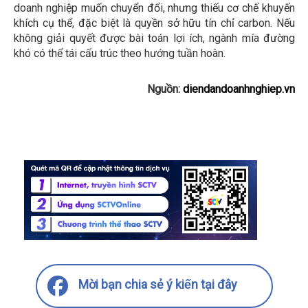
doanh nghiệp muốn chuyển đổi, nhưng thiếu cơ chế khuyến
khích cụ thể, đặc biệt là quyền sở hữu tín chỉ carbon. Nếu
không giải quyết được bài toán lợi ích, ngành mía đường
khó có thể tái cấu trúc theo hướng tuần hoàn.
Nguồn:
diendandoanhnghiep.vn
Mời bạn chia sẻ ý kiến tại đây