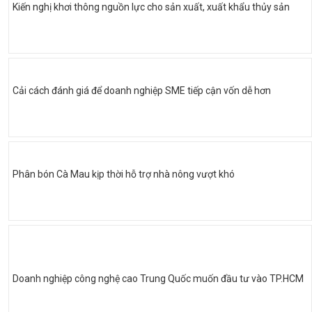
Kiến nghị khơi thông nguồn lực cho sản xuất, xuất khẩu thủy sản
Cải cách đánh giá để doanh nghiệp SME tiếp cận vốn dễ hơn
Phân bón Cà Mau kịp thời hỗ trợ nhà nông vượt khó
Doanh nghiệp công nghệ cao Trung Quốc muốn đầu tư vào TP.HCM