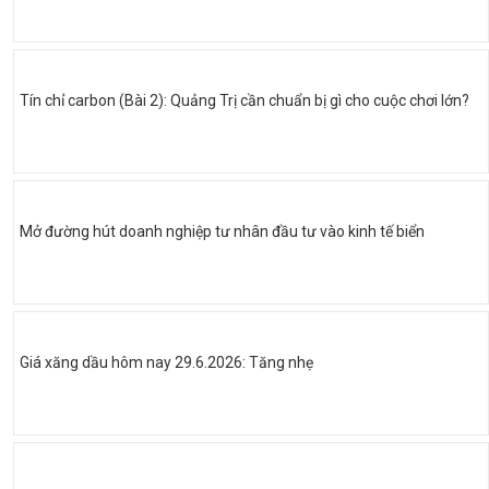
Tín chỉ carbon (Bài 2): Quảng Trị cần chuẩn bị gì cho cuộc chơi lớn?
Mở đường hút doanh nghiệp tư nhân đầu tư vào kinh tế biển
Giá xăng dầu hôm nay 29.6.2026: Tăng nhẹ