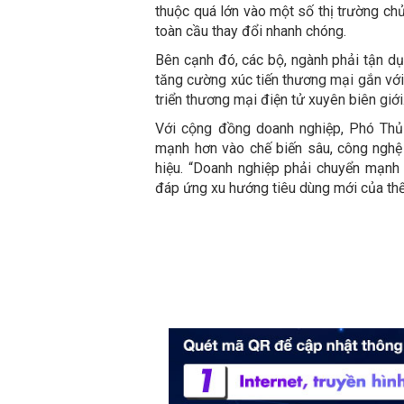
thuộc quá lớn vào một số thị trường chủ
toàn cầu thay đổi nhanh chóng.
Bên cạnh đó, các bộ, ngành phải tận dụ
tăng cường xúc tiến thương mại gắn với 
triển thương mại điện tử xuyên biên giới
Với cộng đồng doanh nghiệp, Phó Thủ
mạnh hơn vào chế biến sâu, công nghệ
hiệu. “Doanh nghiệp phải chuyển mạnh 
đáp ứng xu hướng tiêu dùng mới của thế