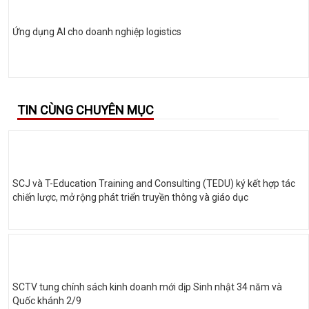
Ứng dụng AI cho doanh nghiệp logistics
TIN CÙNG CHUYÊN MỤC
SCJ và T-Education Training and Consulting (TEDU) ký kết hợp tác
chiến lược, mở rộng phát triển truyền thông và giáo dục
SCTV tung chính sách kinh doanh mới dịp Sinh nhật 34 năm và
Quốc khánh 2/9