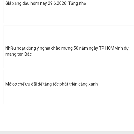
Giá xăng dầu hôm nay 29.6.2026: Tăng nhẹ
Nhiều hoạt động ý nghĩa chào mừng 50 năm ngày TP HCM vinh dự
mang tên Bác
Mở cơ chế ưu đãi để tăng tốc phát triển cảng xanh