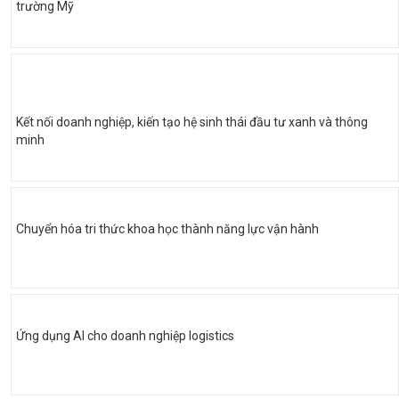
trường Mỹ
Kết nối doanh nghiệp, kiến tạo hệ sinh thái đầu tư xanh và thông
minh
Chuyển hóa tri thức khoa học thành năng lực vận hành
Ứng dụng AI cho doanh nghiệp logistics