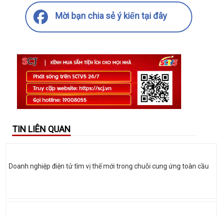
Mời bạn chia sẻ ý kiến tại đây
TIN LIÊN QUAN
Doanh nghiệp điện tử tìm vị thế mới trong chuỗi cung ứng toàn cầu