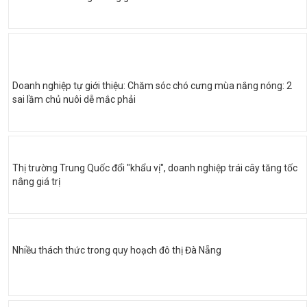
Doanh nghiệp tự giới thiệu: Chăm sóc chó cưng mùa nắng nóng: 2
sai lầm chủ nuôi dễ mắc phải
Thị trường Trung Quốc đổi "khẩu vị", doanh nghiệp trái cây tăng tốc
nâng giá trị
Nhiều thách thức trong quy hoạch đô thị Đà Nẵng