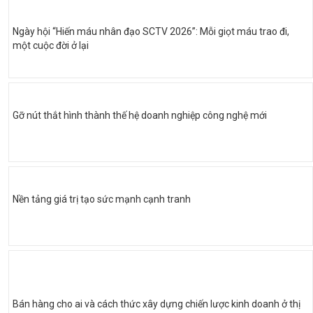
Ngày hội “Hiến máu nhân đạo SCTV 2026”: Mỗi giọt máu trao đi,
một cuộc đời ở lại
Gỡ nút thắt hình thành thế hệ doanh nghiệp công nghệ mới
Nền tảng giá trị tạo sức mạnh cạnh tranh
Bán hàng cho ai và cách thức xây dựng chiến lược kinh doanh ở thị