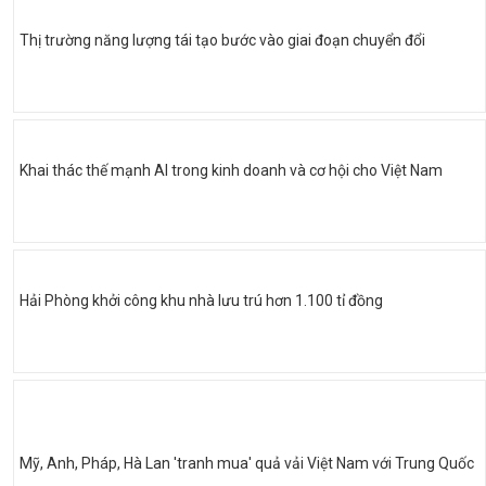
Thị trường năng lượng tái tạo bước vào giai đoạn chuyển đổi
Khai thác thế mạnh AI trong kinh doanh và cơ hội cho Việt Nam
Hải Phòng khởi công khu nhà lưu trú hơn 1.100 tỉ đồng
Mỹ, Anh, Pháp, Hà Lan 'tranh mua' quả vải Việt Nam với Trung Quốc