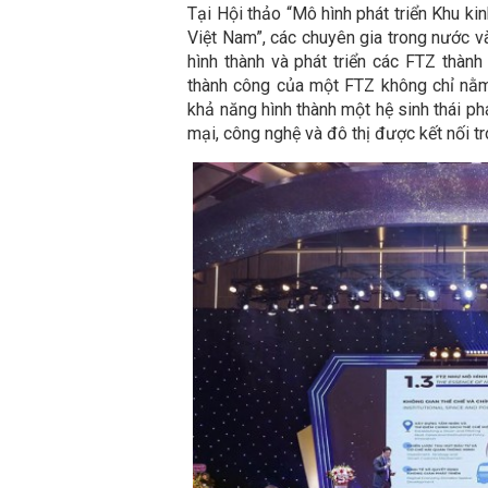
Tại Hội thảo “Mô hình phát triển Khu kin
Việt Nam”, các chuyên gia trong nước và
hình thành và phát triển các FTZ thành
thành công của một FTZ không chỉ nằm
khả năng hình thành một hệ sinh thái phá
mại, công nghệ và đô thị được kết nối t