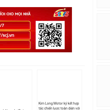
Kim Long Motor ký kết hợp
tác chiến lược toàn diện với