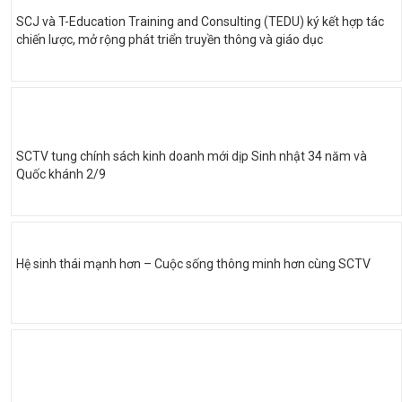
SCJ và T-Education Training and Consulting (TEDU) ký kết hợp tác
chiến lược, mở rộng phát triển truyền thông và giáo dục
SCTV tung chính sách kinh doanh mới dịp Sinh nhật 34 năm và
Quốc khánh 2/9
Hệ sinh thái mạnh hơn – Cuộc sống thông minh hơn cùng SCTV