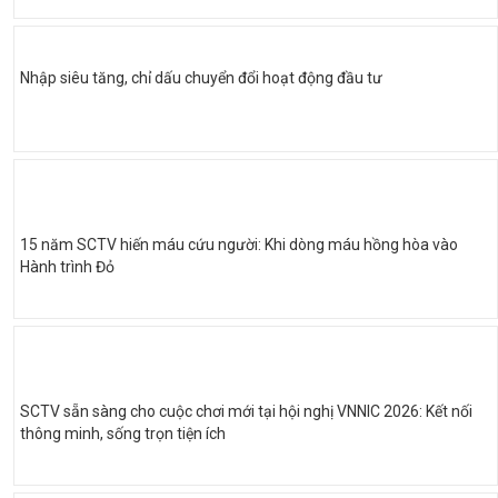
Nhập siêu tăng, chỉ dấu chuyển đổi hoạt động đầu tư
15 năm SCTV hiến máu cứu người: Khi dòng máu hồng hòa vào
Hành trình Đỏ
SCTV sẵn sàng cho cuộc chơi mới tại hội nghị VNNIC 2026: Kết nối
thông minh, sống trọn tiện ích