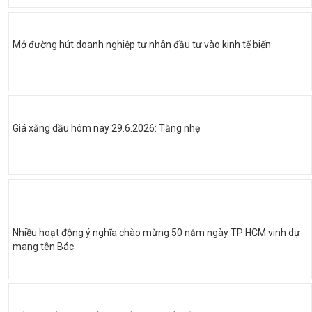
Mở đường hút doanh nghiệp tư nhân đầu tư vào kinh tế biển
Giá xăng dầu hôm nay 29.6.2026: Tăng nhẹ
Nhiều hoạt động ý nghĩa chào mừng 50 năm ngày TP HCM vinh dự
mang tên Bác