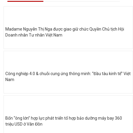
Madame Nguyễn Thị Nga được giao giữ chức Quyền Chủ tịch Hội
Doanh nhân Tư nhân Việt Nam
Công nghiệp 4.0 & chuỗi cung ứng thông minh: “Đầu tàu kinh tế” Việt
Nam
Bốn “ông lớn” hợp lực phát triển tổ hợp bảo dưỡng máy bay 360
triệu USD ở Vân Đồn