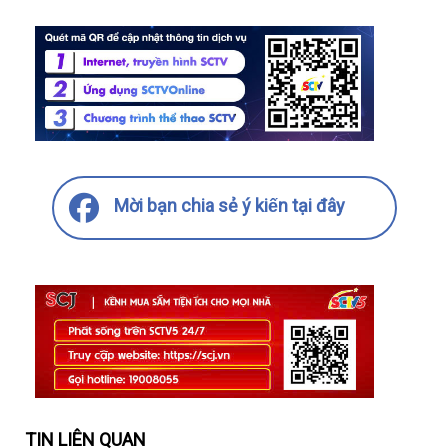
Mời bạn chia sẻ ý kiến tại đây
TIN LIÊN QUAN