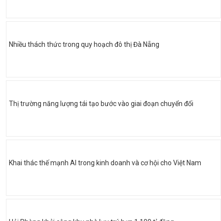
Nhiều thách thức trong quy hoạch đô thị Đà Nẵng
Thị trường năng lượng tái tạo bước vào giai đoạn chuyển đổi
Khai thác thế mạnh AI trong kinh doanh và cơ hội cho Việt Nam