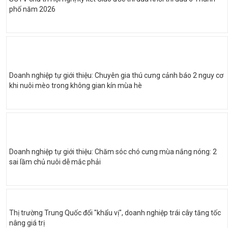
phố năm 2026
Doanh nghiệp tự giới thiệu: Chuyên gia thú cưng cảnh báo 2 nguy cơ
khi nuôi mèo trong không gian kín mùa hè
Doanh nghiệp tự giới thiệu: Chăm sóc chó cưng mùa nắng nóng: 2
sai lầm chủ nuôi dễ mắc phải
Thị trường Trung Quốc đổi "khẩu vị", doanh nghiệp trái cây tăng tốc
nâng giá trị