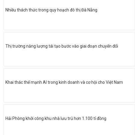
Nhiều thách thức trong quy hoạch đô thị Đà Nẵng
Thị trường năng lượng tái tạo bước vào giai đoạn chuyển đổi
Khai thác thế mạnh AI trong kinh doanh và cơ hội cho Việt Nam
Hải Phòng khởi công khu nhà lưu trú hơn 1.100 tỉ đồng