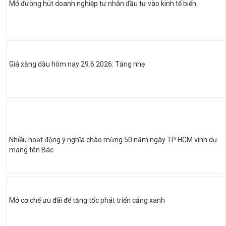
Mở đường hút doanh nghiệp tư nhân đầu tư vào kinh tế biển
Giá xăng dầu hôm nay 29.6.2026: Tăng nhẹ
Nhiều hoạt động ý nghĩa chào mừng 50 năm ngày TP HCM vinh dự
mang tên Bác
Mở cơ chế ưu đãi để tăng tốc phát triển cảng xanh