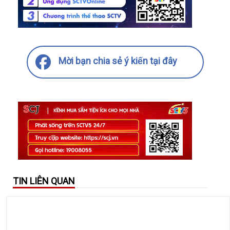
Mời bạn chia sẻ ý kiến tại đây
TIN LIÊN QUAN