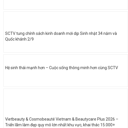
SCTV tung chính sách kinh doanh mới dịp Sinh nhật 34 năm và
Quốc khánh 2/9
Hệ sinh thái mạnh hơn – Cuộc sống thông minh hơn cùng SCTV
Vietbeauty & Cosmobeauté Vietnam & Beautycare Plus 2026 –
Triển lãm làm đẹp quy mô lớn nhất khu vực, khai thác 15.000+