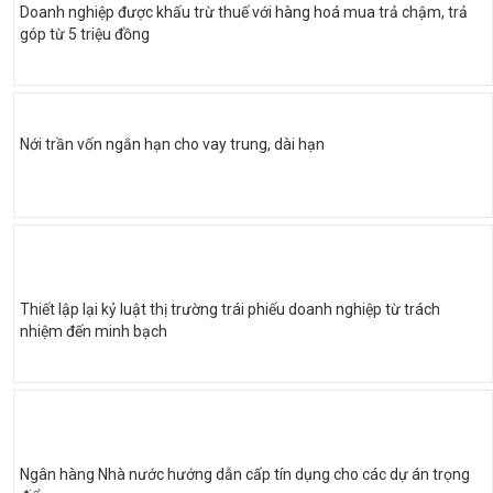
Doanh nghiệp được khấu trừ thuế với hàng hoá mua trả chậm, trả
góp từ 5 triệu đồng
Nới trần vốn ngắn hạn cho vay trung, dài hạn
Thiết lập lại kỷ luật thị trường trái phiếu doanh nghiệp từ trách
nhiệm đến minh bạch
Ngân hàng Nhà nước hướng dẫn cấp tín dụng cho các dự án trọng