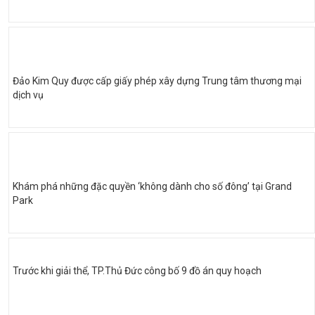
Đảo Kim Quy được cấp giấy phép xây dựng Trung tâm thương mại
dịch vụ
Khám phá những đặc quyền ‘không dành cho số đông’ tại Grand
Park
Trước khi giải thể, TP.Thủ Đức công bố 9 đồ án quy hoạch