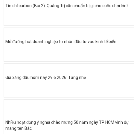
Tín chỉ carbon (Bài 2): Quảng Trị cần chuẩn bị gì cho cuộc chơi lớn?
Mở đường hút doanh nghiệp tư nhân đầu tư vào kinh tế biển
Giá xăng dầu hôm nay 29.6.2026: Tăng nhẹ
Nhiều hoạt động ý nghĩa chào mừng 50 năm ngày TP HCM vinh dự
mang tên Bác