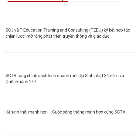
SCJ và T-Education Training and Consulting (TEDU) ký kết hợp tác
chiến lược, mở rộng phát triển truyền thông và giáo dục
SCTV tung chính sách kinh doanh mới dịp Sinh nhật 34 năm và
Quốc khánh 2/9
Hệ sinh thái mạnh hơn – Cuộc sống thông minh hơn cùng SCTV