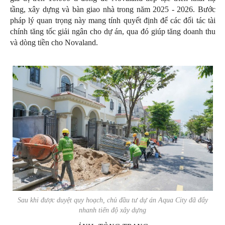
tầng, xây dựng và bàn giao nhà trong năm 2025 - 2026. Bước
pháp lý quan trọng này mang tính quyết định để các đối tác tài
chính tăng tốc giải ngân cho dự án, qua đó giúp tăng doanh thu
và dòng tiền cho Novaland.
Sau khi được duyệt quy hoạch, chủ đầu tư dự án Aqua City đã đẩy
nhanh tiến độ xây dựng