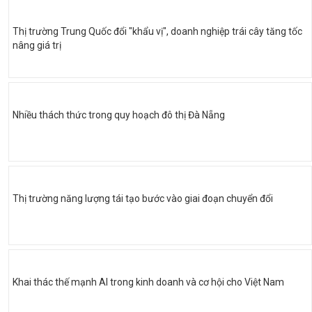
Thị trường Trung Quốc đổi "khẩu vị", doanh nghiệp trái cây tăng tốc
nâng giá trị
Nhiều thách thức trong quy hoạch đô thị Đà Nẵng
Thị trường năng lượng tái tạo bước vào giai đoạn chuyển đổi
Khai thác thế mạnh AI trong kinh doanh và cơ hội cho Việt Nam