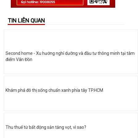
TIN LIÊN QUAN
Second home - Xu hướng nghỉ dưỡng và đầu tư thông minh tại tâm
điểm Vân Đồn
Khám phá đô thị sống chuẩn xanh phía tây TP.HCM
Thu thuế từ bất động sản tăng vọt, vì sao?