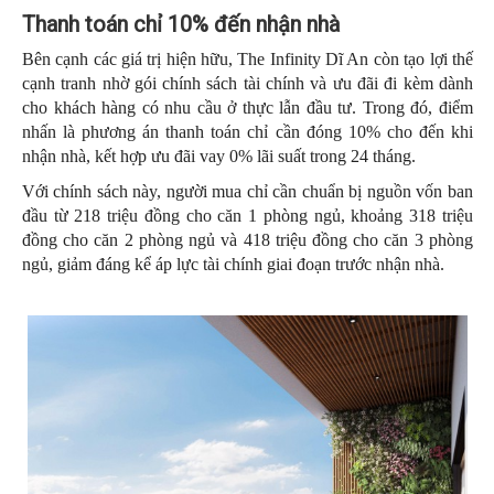
Thanh toán chỉ 10% đến nhận nhà
Bên cạnh các giá trị hiện hữu, The Infinity Dĩ An còn tạo lợi thế
cạnh tranh nhờ gói chính sách tài chính và ưu đãi đi kèm dành
cho khách hàng có nhu cầu ở thực lẫn đầu tư. Trong đó, điểm
nhấn là phương án thanh toán chỉ cần đóng 10% cho đến khi
nhận nhà, kết hợp ưu đãi vay 0% lãi suất trong 24 tháng.
Với chính sách này, người mua chỉ cần chuẩn bị nguồn vốn ban
đầu từ 218 triệu đồng cho căn 1 phòng ngủ, khoảng 318 triệu
đồng
cho căn 2 phòng ngủ và 418 triệu đồng cho căn 3 phòng
ngủ, giảm đáng kể áp lực tài chính giai đoạn trước nhận nhà.