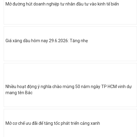
Mở đường hút doanh nghiệp tư nhân đầu tư vào kinh tế biển
Giá xăng dầu hôm nay 29.6.2026: Tăng nhẹ
Nhiều hoạt động ý nghĩa chào mừng 50 năm ngày TP HCM vinh dự
mang tên Bác
Mở cơ chế ưu đãi để tăng tốc phát triển cảng xanh