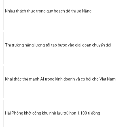
Nhiều thách thức trong quy hoạch đô thị Đà Nẵng
Thị trường năng lượng tái tạo bước vào giai đoạn chuyển đổi
Khai thác thế mạnh AI trong kinh doanh và cơ hội cho Việt Nam
Hải Phòng khởi công khu nhà lưu trú hơn 1.100 tỉ đồng