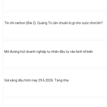
Tín chỉ carbon (Bài 2): Quảng Trị cần chuẩn bị gì cho cuộc chơi lớn?
Mở đường hút doanh nghiệp tư nhân đầu tư vào kinh tế biển
Giá xăng dầu hôm nay 29.6.2026: Tăng nhẹ