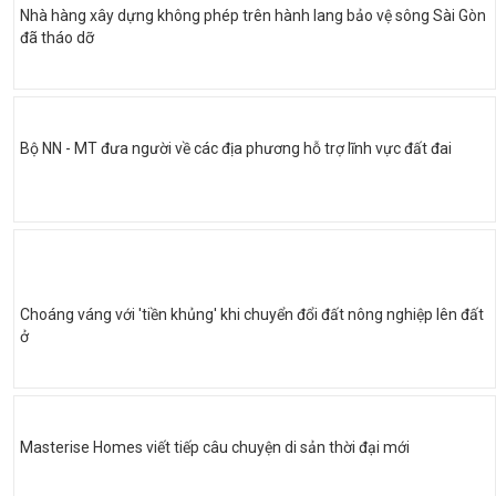
Nhà hàng xây dựng không phép trên hành lang bảo vệ sông Sài Gòn
đã tháo dỡ
Bộ NN - MT đưa người về các địa phương hỗ trợ lĩnh vực đất đai
Choáng váng với 'tiền khủng' khi chuyển đổi đất nông nghiệp lên đất
ở
Masterise Homes viết tiếp câu chuyện di sản thời đại mới