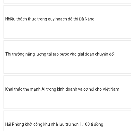
Nhiều thách thức trong quy hoạch đô thị Đà Nẵng
Thị trường năng lượng tái tạo bước vào giai đoạn chuyển đổi
Khai thác thế mạnh AI trong kinh doanh và cơ hội cho Việt Nam
Hải Phòng khởi công khu nhà lưu trú hơn 1.100 tỉ đồng