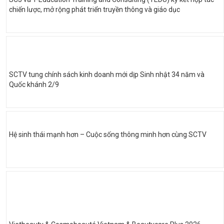
chiến lược, mở rộng phát triển truyền thông và giáo dục
SCTV tung chính sách kinh doanh mới dịp Sinh nhật 34 năm và
Quốc khánh 2/9
Hệ sinh thái mạnh hơn – Cuộc sống thông minh hơn cùng SCTV