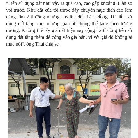
"Tiền sử dụng đất như vậy là quá cao, cao gấp khoảng 8 lần so
với trước. Khu đất của tôi trước đây chuyển mục đích cao lắm
cũng tầm 2 tỉ đồng nhưng nay lên đến 14 tỉ đồng. Dù tiền sử
dụng đất tăng cao, nhưng giá đất không thể tăng theo tương
đương. Không thể lấy giá đất hiện nay cộng 12 tỉ đồng tiền sử
dụng đất tăng thêm để cộng vào giá bán, vì với giá đó không ai
mua nổi", ông Thái chia sẻ.