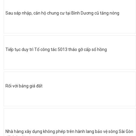
Sau sáp nhập, căn hộ chung cư tại Bình Dương cũ tăng nóng
Tiếp tục duy trì Tổ công tác 5013 tháo gỡ cấp sổ hồng
Rối với bảng giá đất
Nhà hàng xây dựng không phép trên hành lang bảo vệ sông Sài Gòn