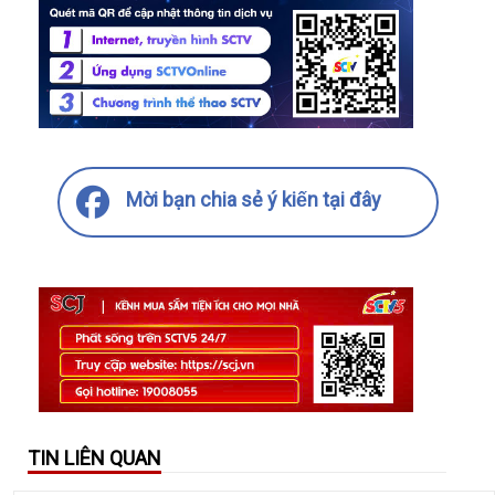
Mời bạn chia sẻ ý kiến tại đây
TIN LIÊN QUAN