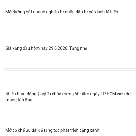
Mở đường hút doanh nghiệp tư nhân đầu tư vào kinh tế biển
Giá xăng dầu hôm nay 29.6.2026: Tăng nhẹ
Nhiều hoạt động ý nghĩa chào mừng 50 năm ngày TP HCM vinh dự
mang tên Bác
Mở cơ chế ưu đãi để tăng tốc phát triển cảng xanh