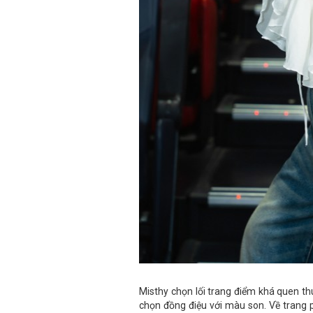
Misthy chọn lối trang điểm khá quen t
chọn đồng điệu với màu son. Về trang 