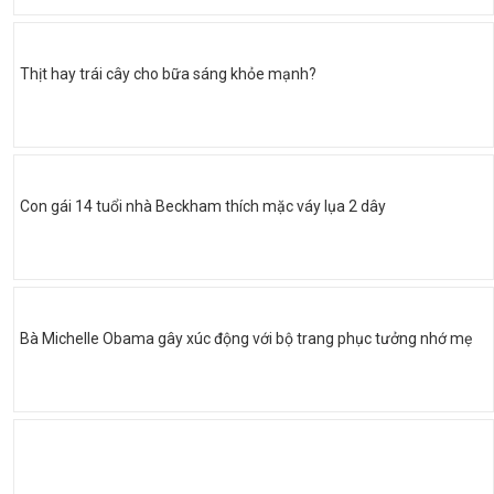
Thịt hay trái cây cho bữa sáng khỏe mạnh?
Con gái 14 tuổi nhà Beckham thích mặc váy lụa 2 dây
Bà Michelle Obama gây xúc động với bộ trang phục tưởng nhớ mẹ