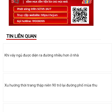
TIN LIÊN QUAN
Khi váy ngủ được diện ra đường nhiều hơn ở nhà
Xu hướng thời trang thập niên 90 trở lại đường phố mùa thu