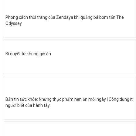
Phong cách thời trang của Zendaya khi quảng bá bom tấn The
Odyssey
Bí quyết từ khung giờ ăn
Bản tin sức khỏe: Những thực phẩm nên ăn mỗi ngày | Công dụng ít
người biết của hành tây