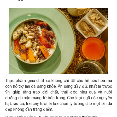
Thực phẩm giàu chất xơ không chỉ tốt cho hệ tiêu hóa mà
còn hỗ trợ làn da sáng khỏe. Ăn sáng đầy đủ, nhất là trước
9h, giúp tăng trao đổi chất, thải độc hiệu quả và nuôi
dưỡng da mịn màng từ bên trong. Các loại ngũ cốc nguyên
hạt, rau củ, trái cây tươi là lựa chọn lý tưởng cho một làn da
đẹp không cần trang điểm.