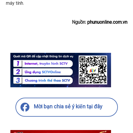
máy tính.
Nguồn:
phunuonline.com.vn
Mời bạn chia sẻ ý kiến tại đây