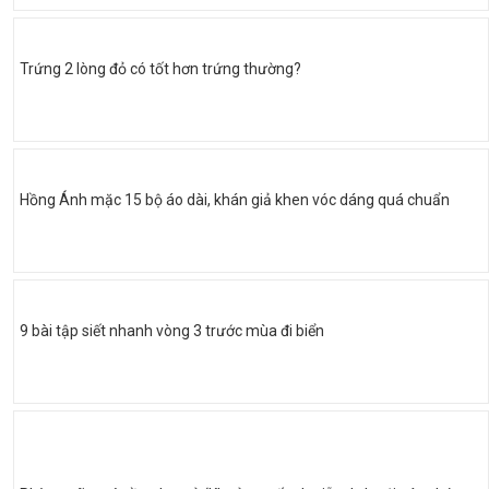
Trứng 2 lòng đỏ có tốt hơn trứng thường?
Hồng Ánh mặc 15 bộ áo dài, khán giả khen vóc dáng quá chuẩn
9 bài tập siết nhanh vòng 3 trước mùa đi biển