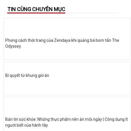
TIN CÙNG CHUYÊN MỤC
Phong cách thời trang của Zendaya khi quảng bá bom tấn The
Odyssey
Bí quyết từ khung giờ ăn
Bản tin sức khỏe: Những thực phẩm nên ăn mỗi ngày | Công dụng ít
người biết của hành tây