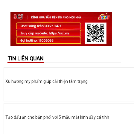
TIN LIÊN QUAN
Xu hướng mỹ phẩm giúp cải thiện tâm trạng
Tạo dấu ấn cho bản phối với 5 mẫu mắt kính đầy cá tính