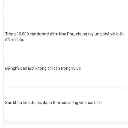
Trồng 10.000 cây đước ở đầm Nha Phu, chung tay ứng phó với biến
đổi khí hậu
Để nghề đan lưới không chỉ còn trong ký ức
Sân khấu hóa di sản, đánh thức sức sống văn hóa biển