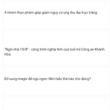
4 nhóm thực phẩm giúp giảm nguy cơ ung thư đại trực tràng
“Ngôi nhà 19/8” - công trình nghĩa tình của tuổi trẻ Công an Khánh
Hòa
Bổ sung magie để ngủ ngon: Nên hiểu thế nào cho đúng?