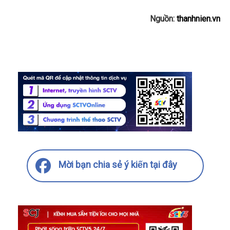
Nguồn:
thanhnien.vn
Mời bạn chia sẻ ý kiến tại đây