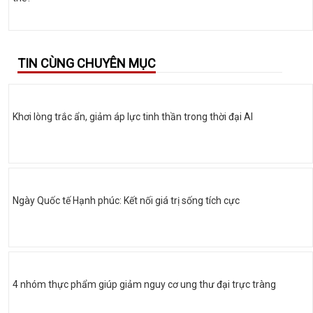
TIN CÙNG CHUYÊN MỤC
Khơi lòng trắc ẩn, giảm áp lực tinh thần trong thời đại AI
Ngày Quốc tế Hạnh phúc: Kết nối giá trị sống tích cực
4 nhóm thực phẩm giúp giảm nguy cơ ung thư đại trực tràng