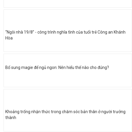
“Ngôi nhà 19/8” - công trình nghĩa tình của tuổi trẻ Công an Khánh
Hòa
Bổ sung magie để ngủ ngon: Nên hiểu thế nào cho đúng?
Khoảng trống nhận thức trong chăm sóc bản thân ở người trưởng
thành