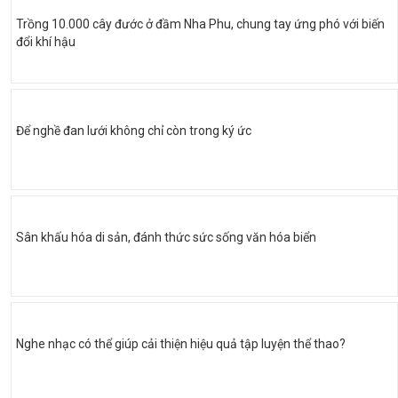
Trồng 10.000 cây đước ở đầm Nha Phu, chung tay ứng phó với biến
đổi khí hậu
Để nghề đan lưới không chỉ còn trong ký ức
Sân khấu hóa di sản, đánh thức sức sống văn hóa biển
Nghe nhạc có thể giúp cải thiện hiệu quả tập luyện thể thao?