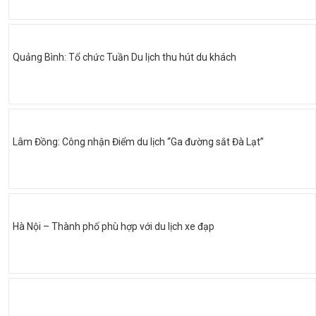
Quảng Bình: Tổ chức Tuần Du lịch thu hút du khách
Lâm Đồng: Công nhận Điểm du lịch “Ga đường sắt Đà Lạt”
Hà Nội – Thành phố phù hợp với du lịch xe đạp