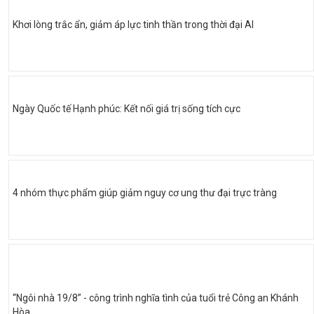
Khơi lòng trắc ẩn, giảm áp lực tinh thần trong thời đại AI
Ngày Quốc tế Hạnh phúc: Kết nối giá trị sống tích cực
4 nhóm thực phẩm giúp giảm nguy cơ ung thư đại trực tràng
“Ngôi nhà 19/8” - công trình nghĩa tình của tuổi trẻ Công an Khánh
Hòa