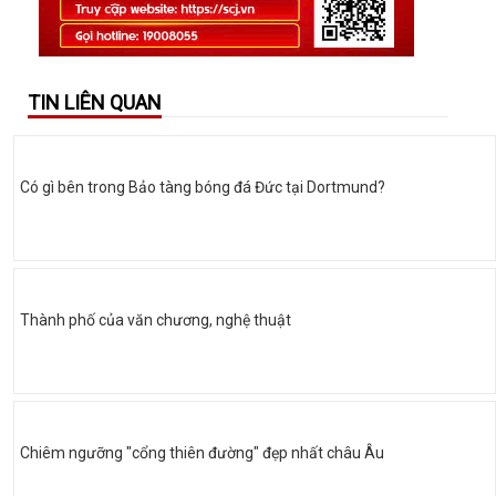
TIN LIÊN QUAN
Có gì bên trong Bảo tàng bóng đá Đức tại Dortmund?
Thành phố của văn chương, nghệ thuật
Chiêm ngưỡng "cổng thiên đường" đẹp nhất châu Âu