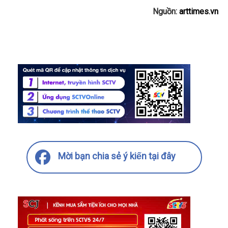
Nguồn:
arttimes.vn
Mời bạn chia sẻ ý kiến tại đây