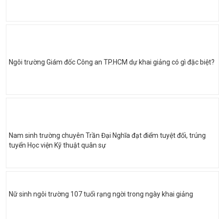
Ngôi trường Giám đốc Công an TP.HCM dự khai giảng có gì đặc biệt?
Nam sinh trường chuyên Trần Đại Nghĩa đạt điểm tuyệt đối, trúng
tuyển Học viện Kỹ thuật quân sự
Nữ sinh ngôi trường 107 tuổi rạng ngời trong ngày khai giảng