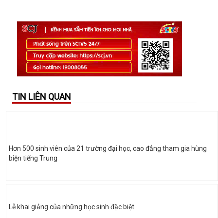
TIN LIÊN QUAN
Hơn 500 sinh viên của 21 trường đại học, cao đẳng tham gia hùng
biện tiếng Trung
Lễ khai giảng của những học sinh đặc biệt