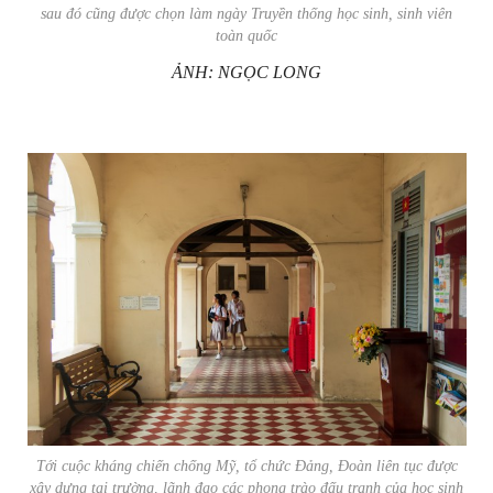
sau đó cũng được chọn làm ngày Truyền thống học sinh, sinh viên
toàn quốc
ẢNH: NGỌC LONG
Tới cuộc kháng chiến chống Mỹ, tổ chức Đảng, Đoàn liên tục được
xây dựng tại trường, lãnh đạo các phong trào đấu tranh của học sinh