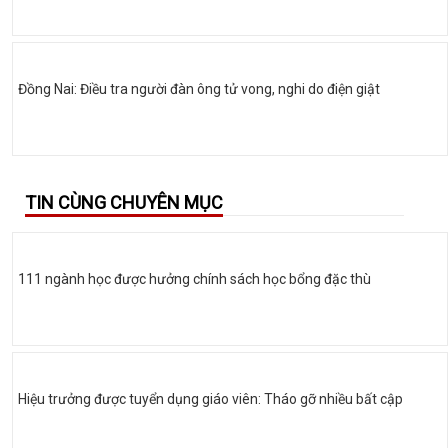
Đồng Nai: Điều tra người đàn ông tử vong, nghi do điện giật
TIN CÙNG CHUYÊN MỤC
111 ngành học được hưởng chính sách học bổng đặc thù
Hiệu trưởng được tuyển dụng giáo viên: Tháo gỡ nhiều bất cập