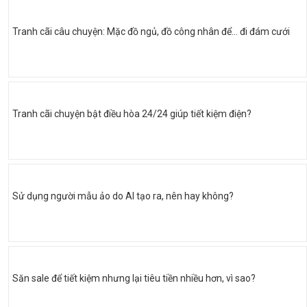
Tranh cãi câu chuyện: Mặc đồ ngủ, đồ công nhân để... đi đám cưới
Tranh cãi chuyện bật điều hòa 24/24 giúp tiết kiệm điện?
Sử dụng người mẫu ảo do AI tạo ra, nên hay không?
Săn sale để tiết kiệm nhưng lại tiêu tiền nhiều hơn, vì sao?