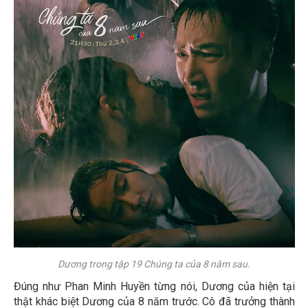
Dương trong tập 19 Chúng ta của 8 năm sau.
Đúng như Phan Minh Huyền từng nói, Dương của hiện tại
thật khác biệt Dương của 8 năm trước. Cô đã trưởng thành