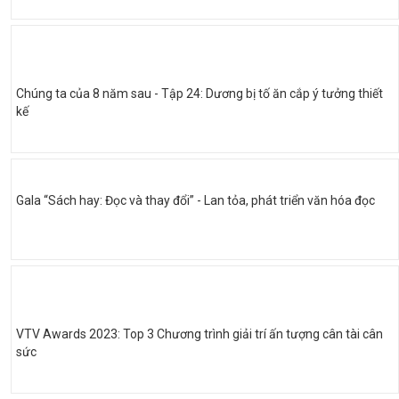
Chúng ta của 8 năm sau - Tập 24: Dương bị tố ăn cắp ý tưởng thiết
kế
Gala “Sách hay: Đọc và thay đổi” - Lan tỏa, phát triển văn hóa đọc
VTV Awards 2023: Top 3 Chương trình giải trí ấn tượng cân tài cân
sức