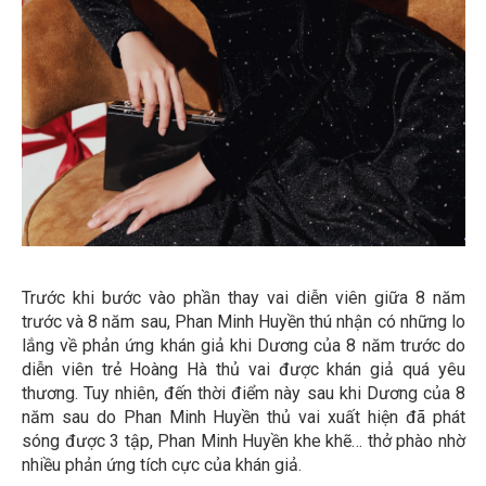
Trước khi bước vào phần thay vai diễn viên giữa 8 năm
trước và 8 năm sau, Phan Minh Huyền thú nhận có những lo
lắng về phản ứng khán giả khi Dương của 8 năm trước do
diễn viên trẻ Hoàng Hà thủ vai được khán giả quá yêu
thương. Tuy nhiên, đến thời điểm này sau khi Dương của 8
năm sau do Phan Minh Huyền thủ vai xuất hiện đã phát
sóng được 3 tập, Phan Minh Huyền khe khẽ… thở phào nhờ
nhiều phản ứng tích cực của khán giả.