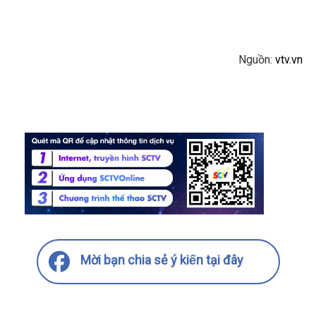
Nguồn:
vtv.vn
Mời bạn chia sẻ ý kiến tại đây