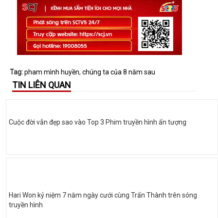
Tag:
pham mình huyền
,
chúng ta của 8 năm sau
TIN LIÊN QUAN
Cuộc đời vẫn đẹp sao vào Top 3 Phim truyền hình ấn tượng
Hari Won kỷ niệm 7 năm ngày cưới cùng Trấn Thành trên sóng
truyền hình