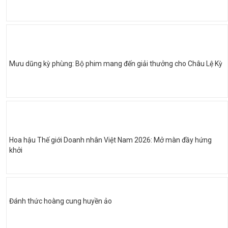
Mưu dũng kỳ phùng: Bộ phim mang đến giải thưởng cho Châu Lệ Kỳ
Hoa hậu Thế giới Doanh nhân Việt Nam 2026: Mở màn đầy hứng
khởi
Đánh thức hoàng cung huyền ảo