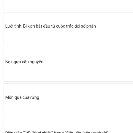
Lưới tình: Bi kịch bắt đầu từ cuộc tráo đổi số phận
Bọ ngựa cầu nguyện
Món quà của rừng