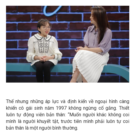
Thế nhưng những áp lực và định kiến về ngoại hình càng
khiến cô gái sinh năm 1997 không ngừng cố gắng. Thiết
luôn tự động viên bản thân: “Muốn người khác không coi
mình là người khuyết tật, trước tiên mình phải luôn tự coi
bản thân là một người bình thường.