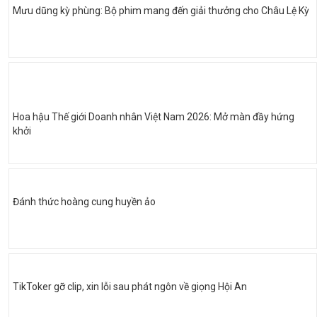
Mưu dũng kỳ phùng: Bộ phim mang đến giải thưởng cho Châu Lệ Kỳ
Hoa hậu Thế giới Doanh nhân Việt Nam 2026: Mở màn đầy hứng
khởi
Đánh thức hoàng cung huyền ảo
TikToker gỡ clip, xin lỗi sau phát ngôn về giọng Hội An