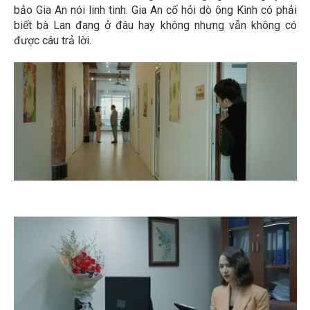
bảo Gia An nói linh tinh. Gia An cố hỏi dò ông Kình có phải
biết bà Lan đang ở đâu hay không nhưng vẫn không có
được câu trả lời.