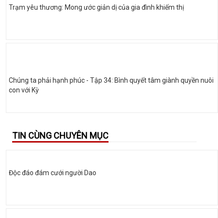
Trạm yêu thương: Mong ước giản dị của gia đình khiếm thị
Chúng ta phải hạnh phúc - Tập 34: Bình quyết tâm giành quyền nuôi
con với Kỳ
TIN CÙNG CHUYÊN MỤC
Độc đáo đám cưới người Dao