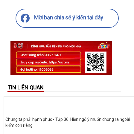
Mời bạn chia sẻ ý kiến tại đây
TIN LIÊN QUAN
Chúng ta phải hạnh phúc - Tập 36: Hiền ngỏ ý muốn chồng ra ngoài
kiếm con riêng