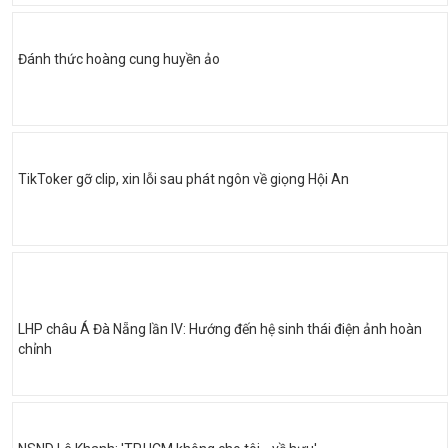
Đánh thức hoàng cung huyền ảo
TikToker gỡ clip, xin lỗi sau phát ngôn về giọng Hội An
LHP châu Á Đà Nẵng lần IV: Hướng đến hệ sinh thái điện ảnh hoàn
chỉnh