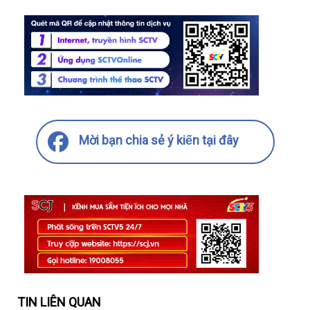
Mời bạn chia sẻ ý kiến tại đây
TIN LIÊN QUAN