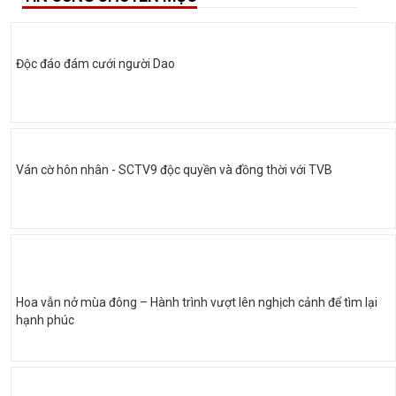
Độc đáo đám cưới người Dao
Ván cờ hôn nhân - SCTV9 độc quyền và đồng thời với TVB
Hoa vẫn nở mùa đông – Hành trình vượt lên nghịch cảnh để tìm lại
hạnh phúc