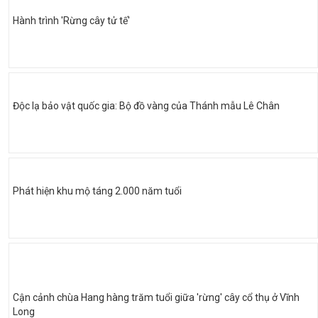
Hành trình 'Rừng cây tử tế'
Độc lạ bảo vật quốc gia: Bộ đồ vàng của Thánh mẫu Lê Chân
Phát hiện khu mộ táng 2.000 năm tuổi
Cận cảnh chùa Hang hàng trăm tuổi giữa 'rừng' cây cổ thụ ở Vĩnh
Long