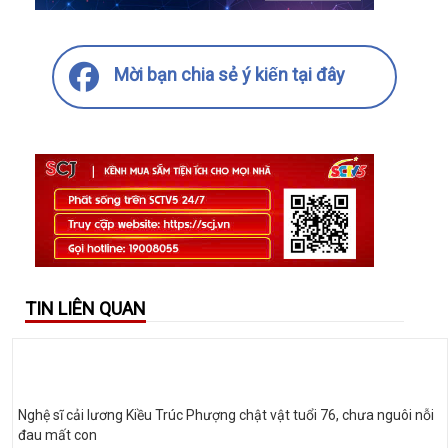
Mời bạn chia sẻ ý kiến tại đây
TIN LIÊN QUAN
Nghệ sĩ cải lương Kiều Trúc Phượng chật vật tuổi 76, chưa nguôi nỗi
đau mất con