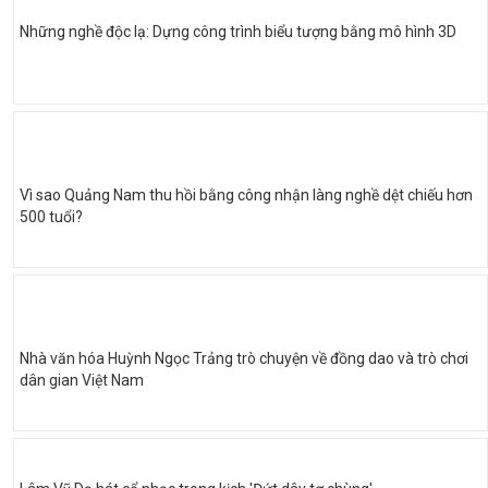
Những nghề độc lạ: Dựng công trình biểu tượng bằng mô hình 3D
Vì sao Quảng Nam thu hồi bằng công nhận làng nghề dệt chiếu hơn
500 tuổi?
Nhà văn hóa Huỳnh Ngọc Trảng trò chuyện về đồng dao và trò chơi
dân gian Việt Nam