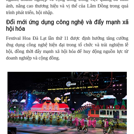
ảnh, nâng cao thương hiệu và vị thế của Lâm Đồng trong quá
trình phát triển, hội nhập.
Đổi mới ứng dụng công nghệ và đẩy mạnh xã
hội hóa
Festival Hoa Đà Lạt lần thứ 11 được định hướng tăng cường
ứng dụng công nghệ hiện đại trong tổ chức và trải nghiệm lễ
hội, đồng thời đẩy mạnh xã hội hóa để huy động nguồn lực từ
doanh nghiệp và cộng đồng.