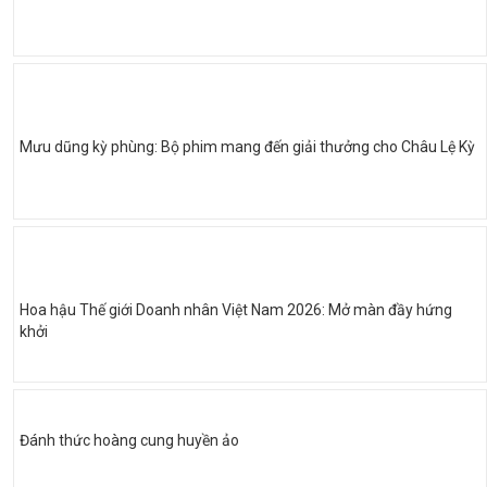
Mưu dũng kỳ phùng: Bộ phim mang đến giải thưởng cho Châu Lệ Kỳ
Hoa hậu Thế giới Doanh nhân Việt Nam 2026: Mở màn đầy hứng
khởi
Đánh thức hoàng cung huyền ảo