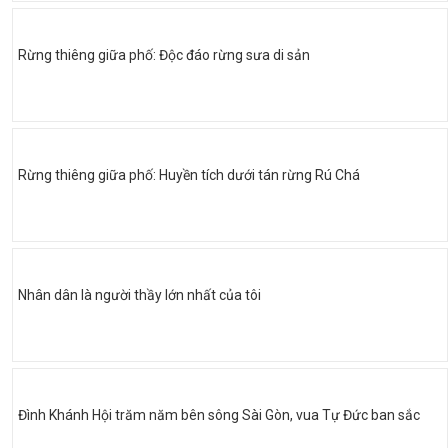
Rừng thiêng giữa phố: Độc đáo rừng sưa di sản
Rừng thiêng giữa phố: Huyền tích dưới tán rừng Rú Chá
Nhân dân là người thầy lớn nhất của tôi
Đình Khánh Hội trăm năm bên sông Sài Gòn, vua Tự Đức ban sắc