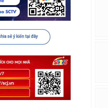
hia sẻ ý kiến tại đây