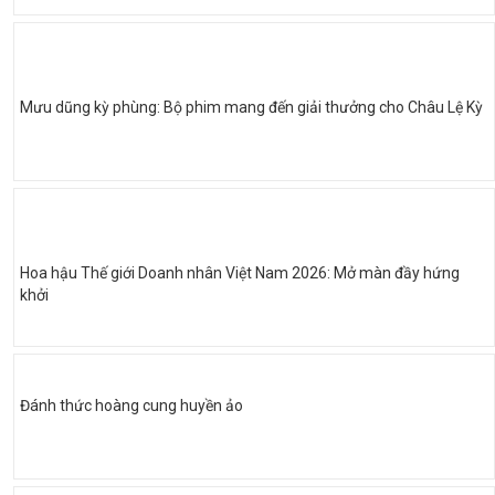
Mưu dũng kỳ phùng: Bộ phim mang đến giải thưởng cho Châu Lệ Kỳ
Hoa hậu Thế giới Doanh nhân Việt Nam 2026: Mở màn đầy hứng
khởi
Đánh thức hoàng cung huyền ảo