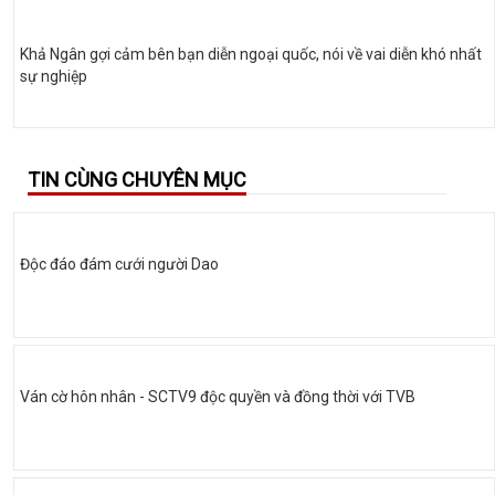
Khả Ngân gợi cảm bên bạn diễn ngoại quốc, nói về vai diễn khó nhất
sự nghiệp
TIN CÙNG CHUYÊN MỤC
Độc đáo đám cưới người Dao
Ván cờ hôn nhân - SCTV9 độc quyền và đồng thời với TVB