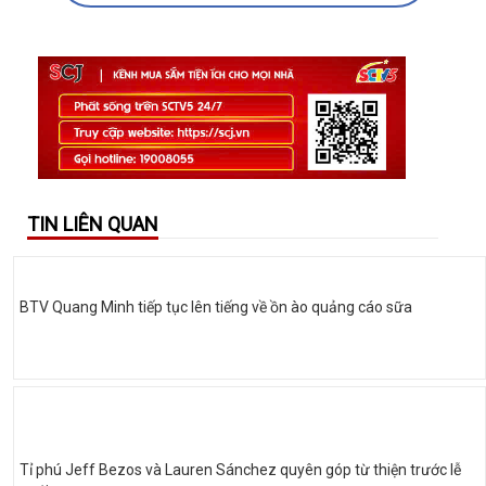
TIN LIÊN QUAN
BTV Quang Minh tiếp tục lên tiếng về ồn ào quảng cáo sữa
Tỉ phú Jeff Bezos và Lauren Sánchez quyên góp từ thiện trước lễ