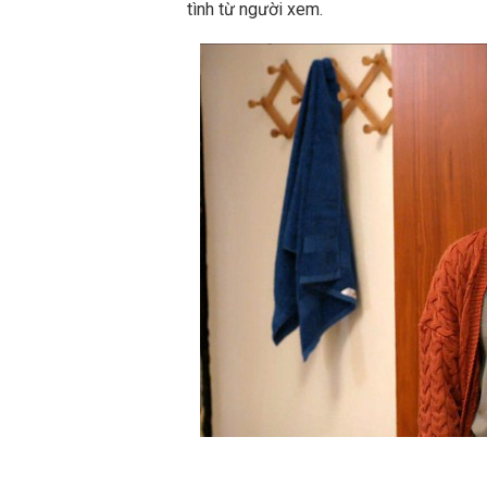
tình từ người xem.