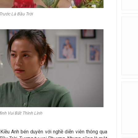
Trước Là Bầu Trời
ình Vui Bất Thình Lình
Kiều Anh bén duyên với nghề diễn viên thông qua