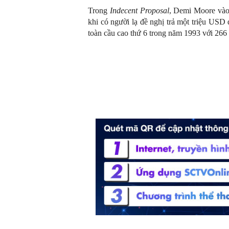
Trong
Indecent Proposal
, Demi Moore vào 
khi có người lạ đề nghị trả một triệu USD
toàn cầu cao thứ 6 trong năm 1993 với 266