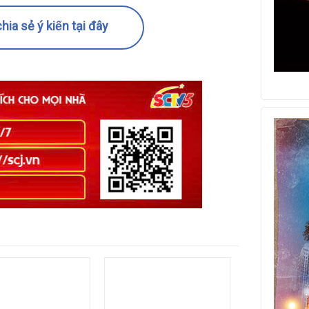
hia sẻ ý kiến tại đây