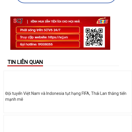
TIN LIÊN QUAN
Đội tuyển Việt Nam và Indonesia tụt hạng FIFA, Thái Lan thăng tiến
mạnh mẽ