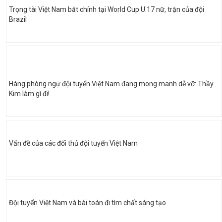
Trọng tài Việt Nam bắt chính tại World Cup U.17 nữ, trận của đội
Brazil
Hàng phòng ngự đội tuyển Việt Nam đang mong manh dễ vỡ: Thầy
Kim làm gì đi!
Vấn đề của các đối thủ đội tuyển Việt Nam
Đội tuyển Việt Nam và bài toán đi tìm chất sáng tạo