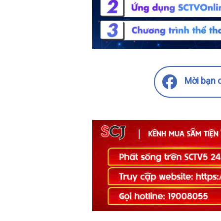
Mời bạn c