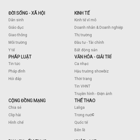
ĐỜI SỐNG - XÃ HỘI
KINH TẾ
Dân sinh
Kinh tế vĩ mô
Giáo dục
Doanh nhân & Doanh nghiệp
Giao thông
Thị trường
Môi trường
Đầu tư - Tài chính
Y tế
Bất động sản
PHÁP LUẬT
VĂN HÓA - GIẢI TRÍ
Tin tức
Ca nhạc
Pháp đình
Hậu trường showbiz
Hỏi đáp
Thời trang
Tin VHNT
Truyền hình - Điện ảnh
CỘNG ĐỒNG MẠNG
THỂ THAO
Chia sẻ
Laliga
c
Clip hài
Trong nướ
Hình chế
Quốc tế
Bên lề