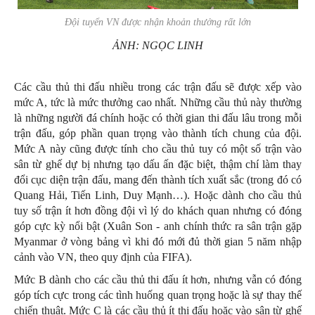
Đội tuyển VN được nhận khoản thưởng rất lớn
ẢNH: NGỌC LINH
Các cầu thủ thi đấu nhiều trong các trận đấu sẽ được xếp vào
mức A, tức là mức thưởng cao nhất. Những cầu thủ này thường
là những người đá chính hoặc có thời gian thi đấu lâu trong mỗi
trận đấu, góp phần quan trọng vào thành tích chung của đội.
Mức A này cũng được tính cho cầu thủ tuy có một số trận vào
sân từ ghế dự bị nhưng tạo dấu ấn đặc biệt, thậm chí làm thay
đổi cục diện trận đấu, mang đến thành tích xuất sắc (trong đó có
Quang Hải, Tiến Linh, Duy Mạnh…). Hoặc dành cho cầu thủ
tuy số trận ít hơn đồng đội vì lý do khách quan nhưng có đóng
góp cực kỳ nổi bật (Xuân Son - anh chính thức ra sân trận gặp
Myanmar ở vòng bảng vì khi đó mới đủ thời gian 5 năm nhập
cảnh vào VN, theo quy định của FIFA).
Mức B dành cho các cầu thủ thi đấu ít hơn, nhưng vẫn có đóng
góp tích cực trong các tình huống quan trọng hoặc là sự thay thế
chiến thuật. Mức C là các cầu thủ ít thi đấu hoặc vào sân từ ghế