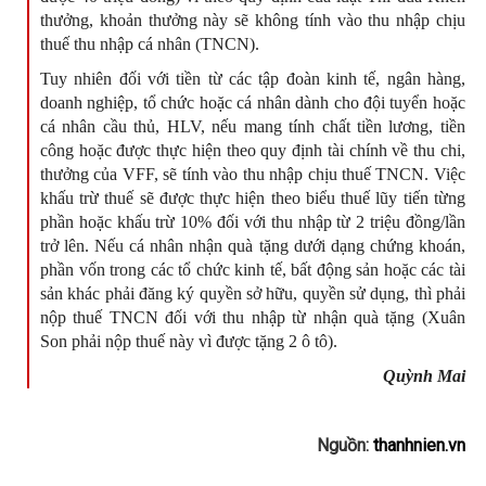
thưởng, khoản thưởng này sẽ không tính vào thu nhập chịu
thuế thu nhập cá nhân (TNCN).
Tuy nhiên đối với tiền từ các tập đoàn kinh tế, ngân hàng,
doanh nghiệp, tổ chức hoặc cá nhân dành cho đội tuyển hoặc
cá nhân cầu thủ, HLV, nếu mang tính chất tiền lương, tiền
công hoặc được thực hiện theo quy định tài chính về thu chi,
thưởng của VFF, sẽ tính vào thu nhập chịu thuế TNCN. Việc
khấu trừ thuế sẽ được thực hiện theo biểu thuế lũy tiến từng
phần hoặc khấu trừ 10% đối với thu nhập từ 2 triệu đồng/lần
trở lên. Nếu cá nhân nhận quà tặng dưới dạng chứng khoán,
phần vốn trong các tổ chức kinh tế, bất động sản hoặc các tài
sản khác phải đăng ký quyền sở hữu, quyền sử dụng, thì phải
nộp thuế TNCN đối với thu nhập từ nhận quà tặng (Xuân
Son phải nộp thuế này vì được tặng 2 ô tô).
Quỳnh Mai
Nguồn:
thanhnien.vn