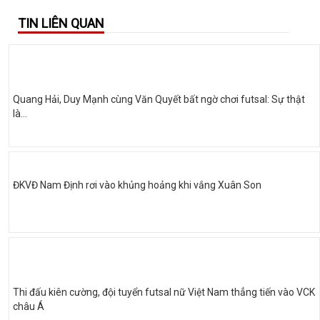
TIN LIÊN QUAN
Quang Hải, Duy Mạnh cùng Văn Quyết bất ngờ chơi futsal: Sự thật
là…
ĐKVĐ Nam Định rơi vào khủng hoảng khi vắng Xuân Son
Thi đấu kiên cường, đội tuyển futsal nữ Việt Nam thẳng tiến vào VCK
châu Á