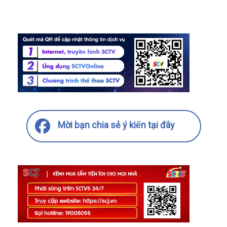
Mời bạn chia sẻ ý kiến tại đây