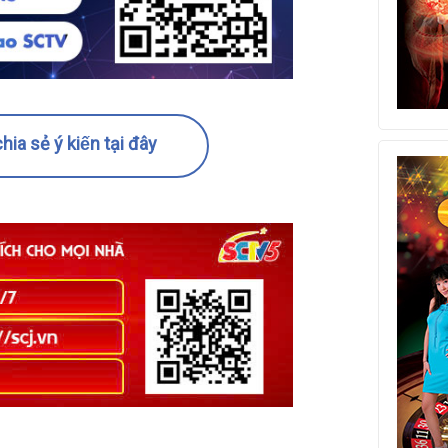
hia sẻ ý kiến tại đây