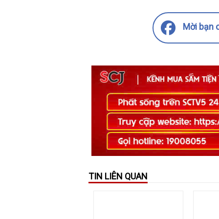
Mời bạn c
TIN LIÊN QUAN