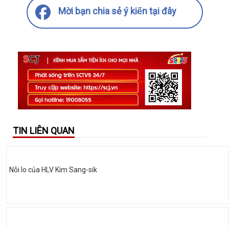
Mời bạn chia sẻ ý kiến tại đây
TIN LIÊN QUAN
Nỗi lo của HLV Kim Sang-sik