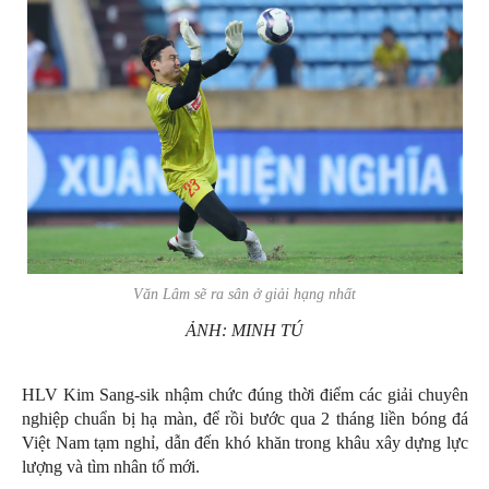
Văn Lâm sẽ ra sân ở giải hạng nhất
ẢNH: MINH TÚ
HLV Kim Sang-sik nhậm chức đúng thời điểm các giải chuyên
nghiệp chuẩn bị hạ màn, để rồi bước qua 2 tháng liền bóng đá
Việt Nam tạm nghỉ, dẫn đến khó khăn trong khâu xây dựng lực
lượng và tìm nhân tố mới.