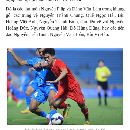
Đó là các thủ môn Nguyễn Filip và Đặng Văn Lâm trong khung
gỗ, các trung vệ Nguyễn Thành Chung, Quế Ngọc Hải, Bùi
Hoàng Việt Anh, Nguyễn Thanh Bình, dàn tiền vệ với Nguyễn
Hoàng Đức, Nguyễn Quang Hải, Đỗ Hùng Dũng, hay các tiền
đạo Nguyễn Tiến Linh, Nguyễn Văn Toàn, Bùi Vĩ Hào.