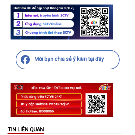
Mời bạn chia sẻ ý kiến tại đây
TIN LIÊN QUAN