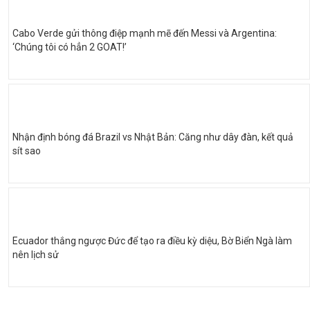
Cabo Verde gửi thông điệp mạnh mẽ đến Messi và Argentina:
‘Chúng tôi có hẳn 2 GOAT!’
Nhận định bóng đá Brazil vs Nhật Bản: Căng như dây đàn, kết quả
sít sao
Ecuador thắng ngược Đức để tạo ra điều kỳ diệu, Bờ Biển Ngà làm
nên lịch sử