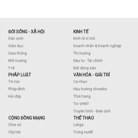
ĐỜI SỐNG - XÃ HỘI
KINH TẾ
Dân sinh
Kinh tế vĩ mô
Giáo dục
Doanh nhân & Doanh nghiệp
Giao thông
Thị trường
Môi trường
Đầu tư - Tài chính
Y tế
Bất động sản
PHÁP LUẬT
VĂN HÓA - GIẢI TRÍ
Tin tức
Ca nhạc
Pháp đình
Hậu trường showbiz
Hỏi đáp
Thời trang
Tin VHNT
Truyền hình - Điện ảnh
CỘNG ĐỒNG MẠNG
THỂ THAO
Chia sẻ
Laliga
c
Clip hài
Trong nướ