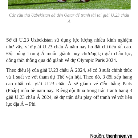
Các cầu thủ Uzbekistan đã đến Qatar để tranh tài tại giải U.23 châu
Á
Sở dĩ U.23 Uzbekistan sử dụng lực lượng nhiều kinh nghiệm
như vậy, vì ở giải U.23 châu Á năm nay họ đặt chỉ tiêu rất cao.
Đội bóng Trung Á muốn giành huy chương tại giải châu lục,
đồng thời thông qua đó giành vé dự Olympic Paris 2024.
Theo điều lệ của giải U.23 châu Á 2024, sẽ có 3 suất chính thức
và 1 suất vé vớt tham dự Thế vận hội. Theo đó, 3 đội xếp hạng
cao nhất của giải U.23 châu Á sẽ giành vé đến thẳng Paris
(Pháp) mùa hè năm nay. Riêng đội thua trong trận tranh hạng 3
giải U.23 châu Á 2024, sẽ dự trận đấu play-off tranh vé vớt liên
lục địa Á – Phi.
Nguồn:
thanhnien.vn