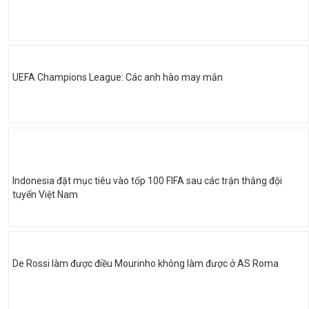
UEFA Champions League: Các anh hào may mắn
Indonesia đặt mục tiêu vào tốp 100 FIFA sau các trận thắng đội
tuyển Việt Nam
De Rossi làm được điều Mourinho không làm được ở AS Roma