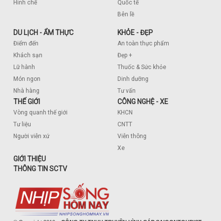
Hình chế
Quốc tế
Bên lề
DU LỊCH - ẨM THỰC
KHỎE - ĐẸP
Điểm đến
An toàn thực phẩm
Khách sạn
Đẹp +
Lữ hành
Thuốc & Sức khỏe
Món ngon
Dinh dưỡng
Nhà hàng
Tư vấn
THẾ GIỚI
CÔNG NGHỆ - XE
Vòng quanh thế giới
KHCN
Tư liệu
CNTT
Người viễn xứ
Viễn thông
Xe
GIỚI THIỆU
THÔNG TIN SCTV