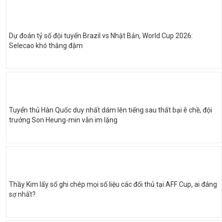
Dự đoán tỷ số đội tuyển Brazil vs Nhật Bản, World Cup 2026:
Selecao khó thắng đậm
Tuyển thủ Hàn Quốc duy nhất dám lên tiếng sau thất bại ê chề, đội
trưởng Son Heung-min vẫn im lặng
Thầy Kim lấy sổ ghi chép mọi số liệu các đối thủ tại AFF Cup, ai đáng
sợ nhất?